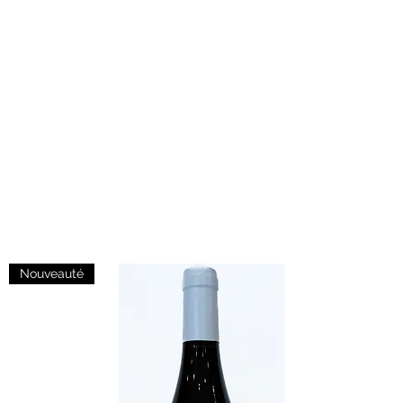
Nouveauté