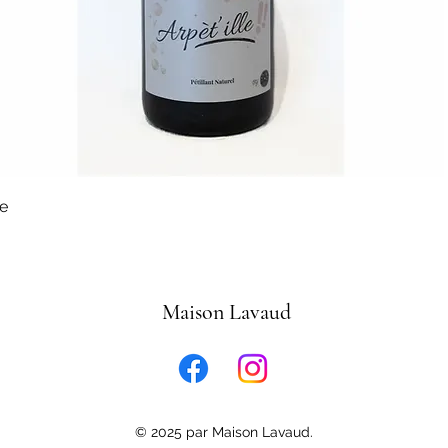
le
€
Maison Lavaud
© 2025 par
Maison Lavaud.