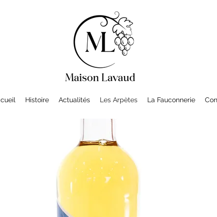
cueil
Histoire
Actualités
Les Arpètes
La Fauconnerie
Con