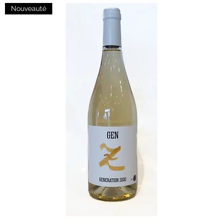
Nouveauté