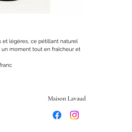
s et légères, ce pétillant naturel 
r un moment tout en fraîcheur et 
franc
Maison Lavaud