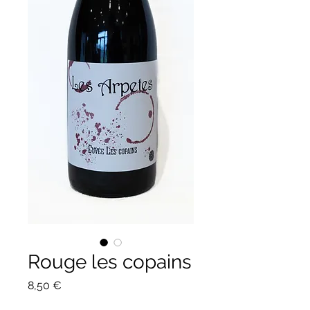
Rouge les copains
Prix
8,50 €